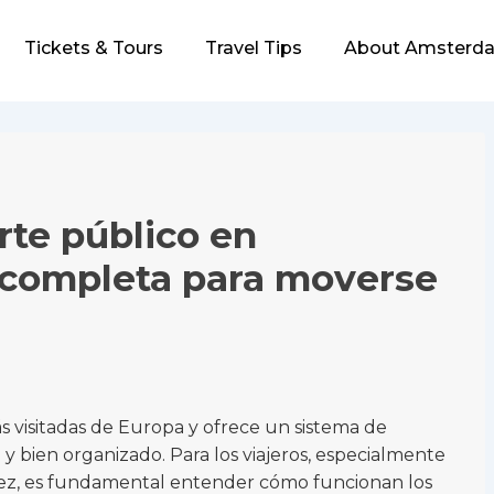
Tickets & Tours
Travel Tips
About Amsterda
rte público en
completa para moverse
 visitadas de Europa y ofrece un sistema de
y bien organizado. Para los viajeros, especialmente
 vez, es fundamental entender cómo funcionan los