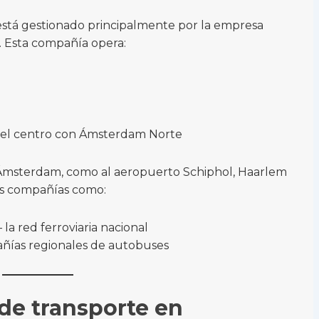
stá gestionado principalmente por la empresa
. Esta compañía opera:
el centro con Ámsterdam Norte
 Ámsterdam, como al aeropuerto Schiphol, Haarlem
as compañías como:
 la red ferroviaria nacional
ñías regionales de autobuses
 de transporte en