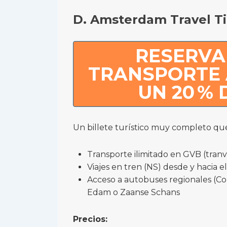
D. Amsterdam Travel Ti
RESERVA 
TRANSPORTE
UN 20 %
Un billete turístico muy completo que
Transporte ilimitado en GVB (tranv
Viajes en tren (NS) desde y hacia 
Acceso a autobuses regionales (C
Edam o Zaanse Schans
Precios: