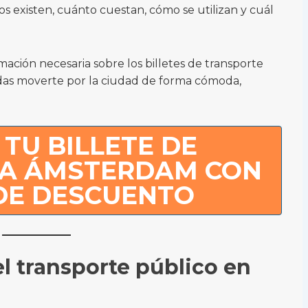
pos existen, cuánto cuestan, cómo se utilizan y cuál
mación necesaria sobre los billetes de transporte
as moverte por la ciudad de forma cómoda,
TU BILLETE DE
 A ÁMSTERDAM CON
 DE DESCUENTO
l transporte público en