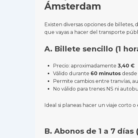
Ámsterdam
Existen diversas opciones de billetes,
que vayas a hacer del transporte públ
A. Billete sencillo (1 hor
Precio: aproximadamente
3,40 €
Válido durante
60 minutos
desde 
Permite cambios entre tranvías, 
No válido para trenes NS ni autob
Ideal si planeas hacer un viaje corto o
B. Abonos de 1 a 7 días